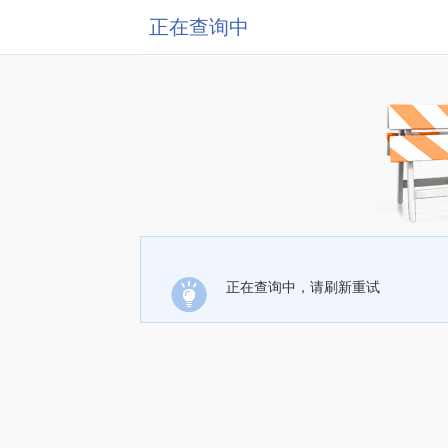
正在查询中
正在查询中，请刷新重试