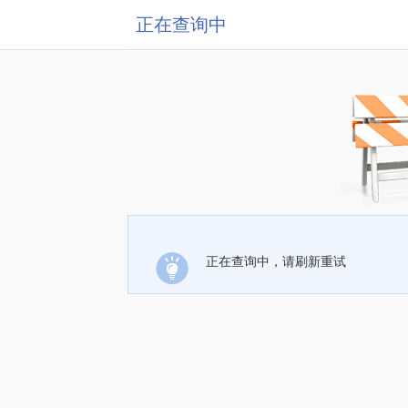
正在查询中
正在查询中，请刷新重试