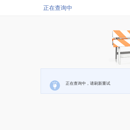
正在查询中
正在查询中，请刷新重试