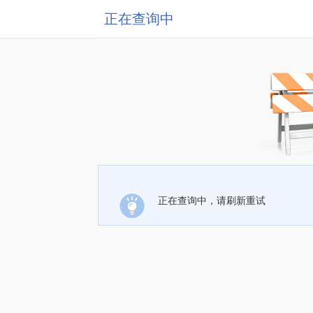
正在查询中
正在查询中，请刷新重试