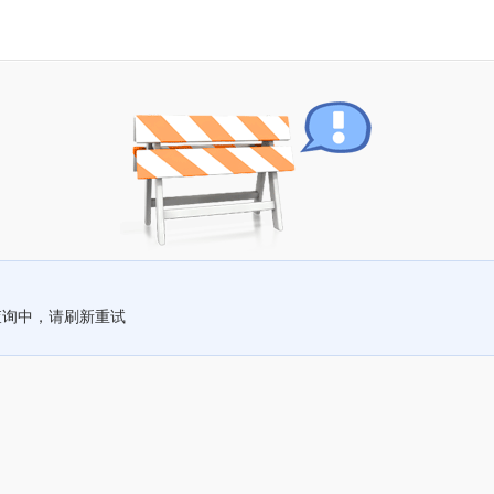
查询中，请刷新重试