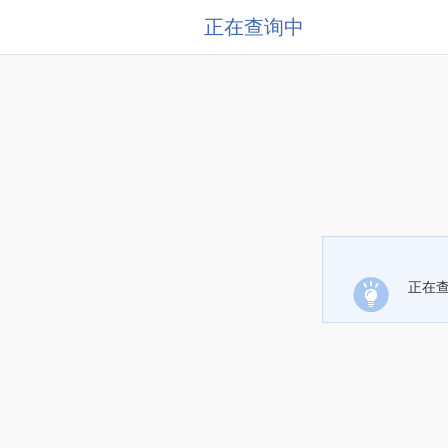
正在查询中
正在