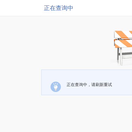
正在查询中
正在查询中，请刷新重试