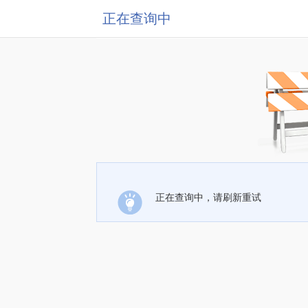
正在查询中
正在查询中，请刷新重试