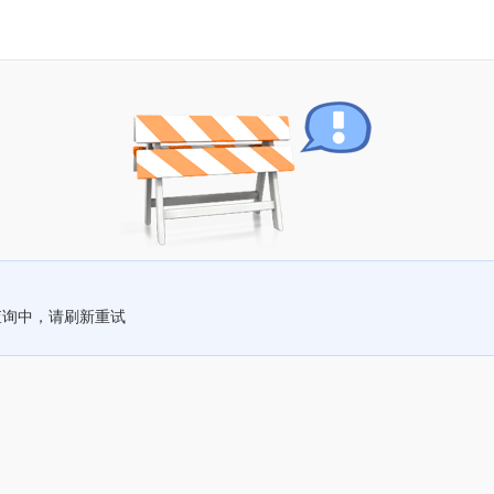
查询中，请刷新重试