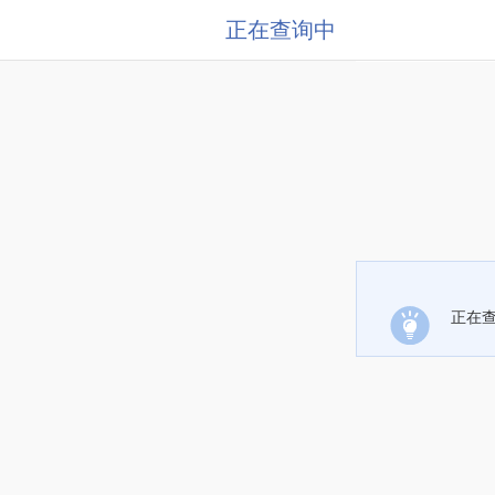
正在查询中
正在