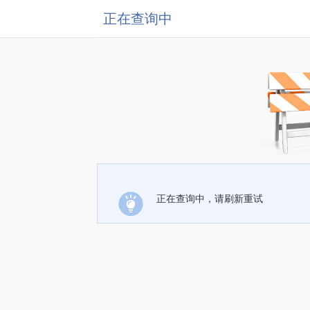
正在查询中
正在查询中，请刷新重试