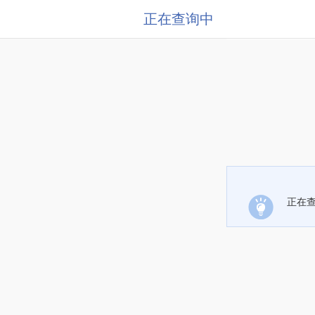
正在查询中
正在