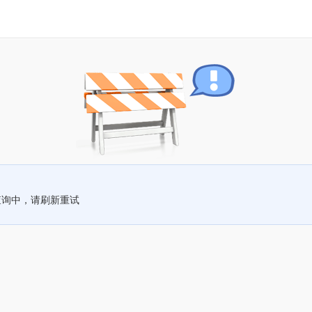
查询中，请刷新重试